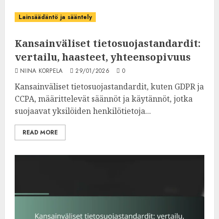
Lainsäädäntö ja sääntely
Kansainväliset tietosuojastandardit:
vertailu, haasteet, yhteensopivuus
NIINA KORPELA
29/01/2026
0
Kansainväliset tietosuojastandardit, kuten GDPR ja
CCPA, määrittelevät säännöt ja käytännöt, jotka
suojaavat yksilöiden henkilötietoja...
READ MORE