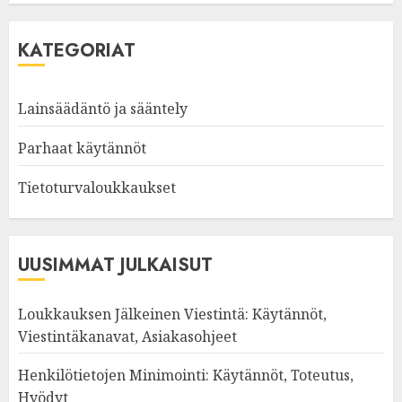
KATEGORIAT
Lainsäädäntö ja sääntely
Parhaat käytännöt
Tietoturvaloukkaukset
UUSIMMAT JULKAISUT
Loukkauksen Jälkeinen Viestintä: Käytännöt,
Viestintäkanavat, Asiakasohjeet
Henkilötietojen Minimointi: Käytännöt, Toteutus,
Hyödyt