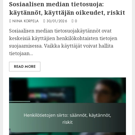
Sosiaalisen median tietosuoja:
käytännöt, käyttäjän oikeudet, riskit
NIINA KORPELA
30/01/2026
0
Sosiaalisen median tietosuojakäytännöt ovat
keskeisiä käyttäjien henkilökohtaisten tietojen
suojaamisessa. Vaikka käyttäjät voivat hallita
tietojaan...
READ MORE