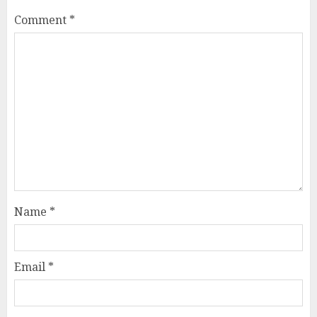
Comment
*
Name
*
Email
*