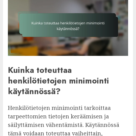
Kuinka toteuttaa
henkilötietojen minimointi
käytännössä?
Henkilötietojen minimointi tarkoittaa
tarpeettomien tietojen keräämisen ja
säilyttämisen vähentämistä. Käytännössä
tämä voidaan toteuttaa vaiheittain,