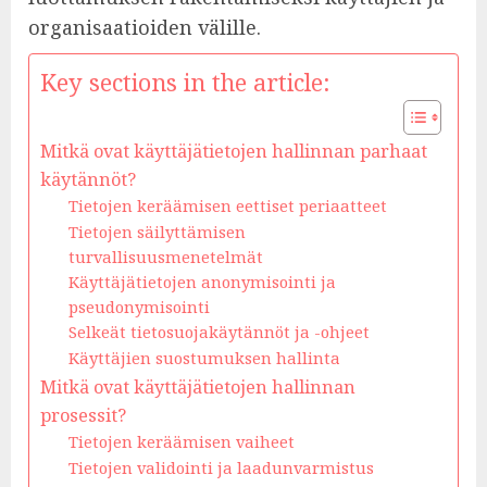
organisaatioiden välille.
Key sections in the article:
Mitkä ovat käyttäjätietojen hallinnan parhaat
käytännöt?
Tietojen keräämisen eettiset periaatteet
Tietojen säilyttämisen
turvallisuusmenetelmät
Käyttäjätietojen anonymisointi ja
pseudonymisointi
Selkeät tietosuojakäytännöt ja -ohjeet
Käyttäjien suostumuksen hallinta
Mitkä ovat käyttäjätietojen hallinnan
prosessit?
Tietojen keräämisen vaiheet
Tietojen validointi ja laadunvarmistus