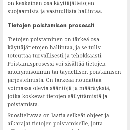
on keskeinen osa käyttäjätietojen
suojaamista ja vastuullista hallintaa.
Tietojen poistamisen prosessit
Tietojen poistaminen on tärkeä osa
käyttäjätietojen hallintaa, ja se tulisi
toteuttaa turvallisesti ja tehokkaasti.
Poistamisprosessi voi sisältää tietojen
anonymisoinnin tai täydellisen poistamisen
järjestelmistä. On tärkeää noudattaa
voimassa olevia sääntöjä ja määräyksiä,
jotka koskevat tietojen säilyttämistä ja
poistamista.
Suositeltavaa on laatia selkeät ohjeet ja
aikarajat tietojen poistamiselle, jotta