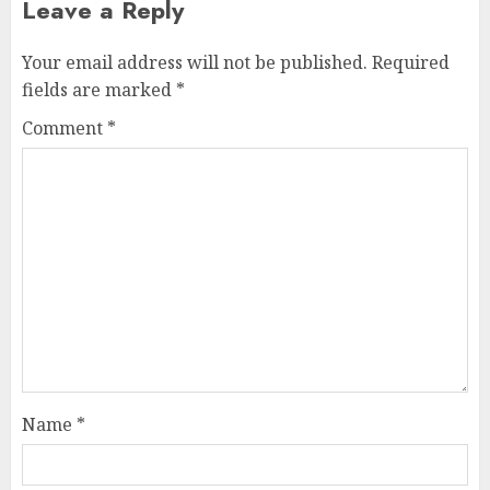
Leave a Reply
Your email address will not be published.
Required
fields are marked
*
Comment
*
Name
*