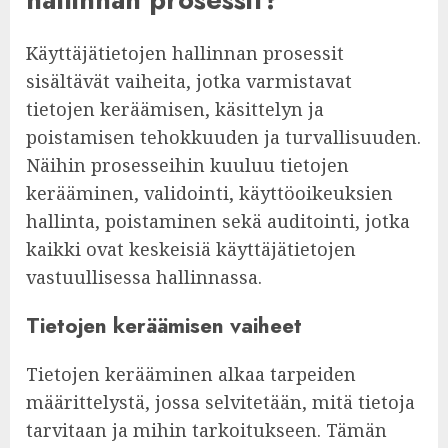
Käyttäjätietojen hallinnan prosessit
sisältävät vaiheita, jotka varmistavat
tietojen keräämisen, käsittelyn ja
poistamisen tehokkuuden ja turvallisuuden.
Näihin prosesseihin kuuluu tietojen
kerääminen, validointi, käyttöoikeuksien
hallinta, poistaminen sekä auditointi, jotka
kaikki ovat keskeisiä käyttäjätietojen
vastuullisessa hallinnassa.
Tietojen keräämisen vaiheet
Tietojen kerääminen alkaa tarpeiden
määrittelystä, jossa selvitetään, mitä tietoja
tarvitaan ja mihin tarkoitukseen. Tämän