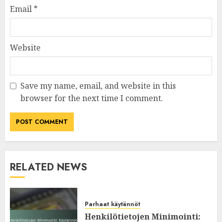
Email
*
Website
Save my name, email, and website in this
browser for the next time I comment.
RELATED NEWS
Parhaat käytännöt
Henkilötietojen Minimointi: