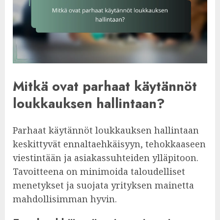
Mitkä ovat parhaat käytännöt
loukkauksen hallintaan?
Parhaat käytännöt loukkauksen hallintaan
keskittyvät ennaltaehkäisyyn, tehokkaaseen
viestintään ja asiakassuhteiden ylläpitoon.
Tavoitteena on minimoida taloudelliset
menetykset ja suojata yrityksen mainetta
mahdollisimman hyvin.