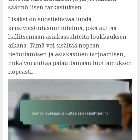
säännöllisen tarkastuksen.
Lisäksi on suositeltavaa luoda
kriisiviestintäsuunnitelma, joka auttaa
hallitsemaan asiakassuhteita loukkauksen
aikana. Tämä voi sisältää nopean
tiedottamisen ja asiakastuen tarjoamisen,
mikä voi auttaa palauttamaan luottamuksen
nopeasti.