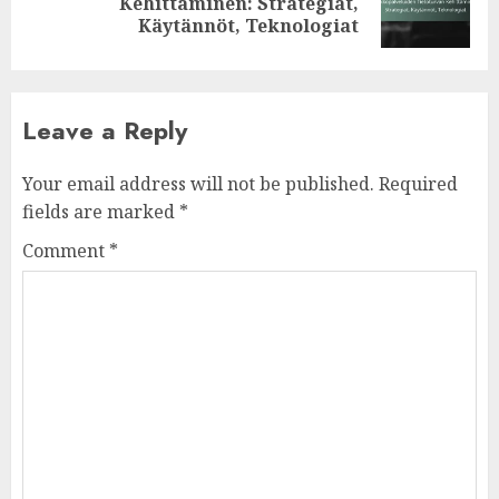
Kehittäminen: Strategiat,
post:
Käytännöt, Teknologiat
Leave a Reply
Your email address will not be published.
Required
fields are marked
*
Comment
*