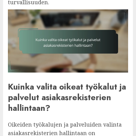
turvallisuuden.
Kuinka valita oikeat työkalut ja
palvelut asiakasrekisterien
hallintaan?
Oikeiden työkalujen ja palveluiden valinta
asiakasrekisterien hallintaan on