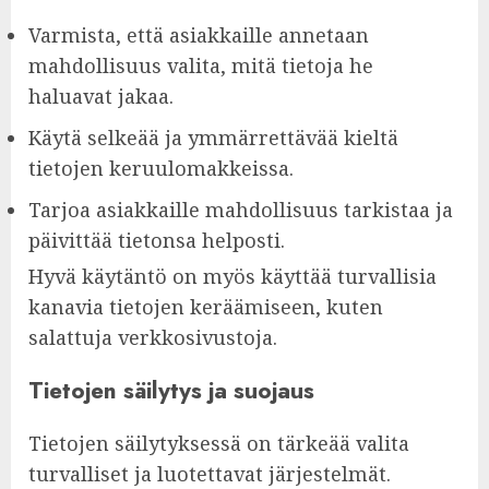
Varmista, että asiakkaille annetaan
mahdollisuus valita, mitä tietoja he
haluavat jakaa.
Käytä selkeää ja ymmärrettävää kieltä
tietojen keruulomakkeissa.
Tarjoa asiakkaille mahdollisuus tarkistaa ja
päivittää tietonsa helposti.
Hyvä käytäntö on myös käyttää turvallisia
kanavia tietojen keräämiseen, kuten
salattuja verkkosivustoja.
Tietojen säilytys ja suojaus
Tietojen säilytyksessä on tärkeää valita
turvalliset ja luotettavat järjestelmät.