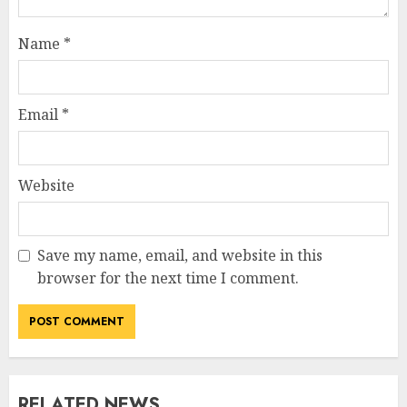
Name
*
Email
*
Website
Save my name, email, and website in this
browser for the next time I comment.
RELATED NEWS