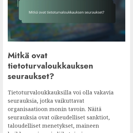
Mitkä ovat
tietoturvaloukkauksen
seuraukset?
Tietoturvaloukkauksilla voi olla vakavia
seurauksia, jotka vaikuttavat
organisaatioon monin tavoin. Näitä
seurauksia ovat oikeudelliset sanktiot,
taloudelliset menetykset, maineen